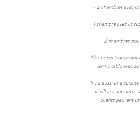
- 2 chambres avec lit 
- 1 chambre avec lit sup
- 2 chambres doub
Nos hôtes trouveront 
confortable avec acc
Il y a aussi une cuisin
la villa et une autre
clients peuvent ut