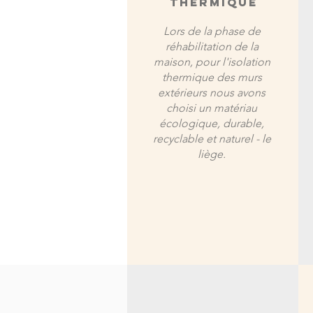
THERMIQUE
Lors de la phase de
réhabilitation de la
maison, pour l'isolation
thermique des murs
extérieurs nous avons
choisi un matériau
écologique, durable,
recyclable et naturel - le
liège.