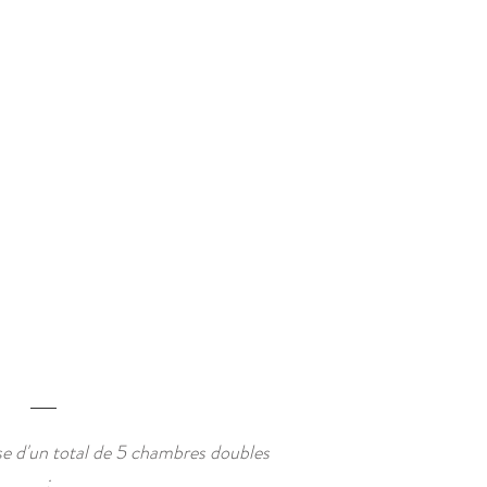
e d'un total de 5 chambres doubles
: