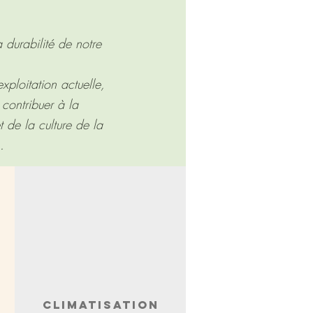
 durabilité de notre
xploitation actuelle,
 contribuer à la
t de la culture de la
.
CLIMATISATION