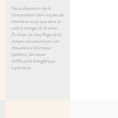
Nous disposons de la
climatisation dans toutes les
chambres ainsi que dans la
salle à manger et le salon.
En hiver, le chauffage de la
maison est assuré par une
chaudière à biomasse
(pellets), de classe
d'efficacité énergétique
supérieure.