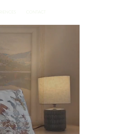
RÉSERVE
RIENCES
CONTACT