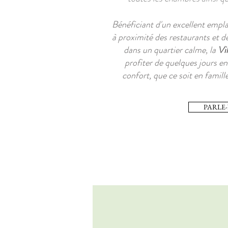
Bénéficiant d'un excellent emplac
à proximité des restaurants et des
dans un quartier calme, la
Vi
profiter de quelques jours en 
confort, que ce soit en famill
PARLE